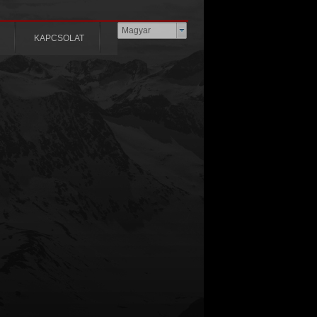
Magyar
KAPCSOLAT